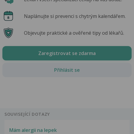
Naplánujte si prevenci s chytrým kalendářem.
Objevujte praktické a ověřené tipy od lékařů.
Zaregistrovat se zdarma
Přihlásit se
SOUVISEJÍCÍ DOTAZY
Mám alergii na lepek