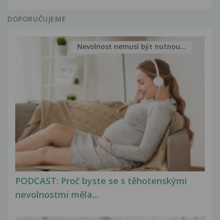
DOPORUČUJEME
Nevolnost nemusí být nutnou...
PODCAST: Proč byste se s těhotenskými
nevolnostmi měla...