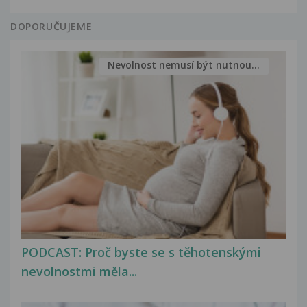
DOPORUČUJEME
Nevolnost nemusí být nutnou...
PODCAST: Proč byste se s těhotenskými
nevolnostmi měla...