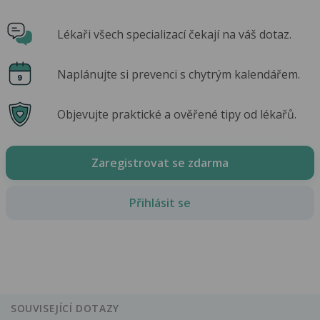
Lékaři všech specializací čekají na váš dotaz.
Naplánujte si prevenci s chytrým kalendářem.
Objevujte praktické a ověřené tipy od lékařů.
Zaregistrovat se zdarma
Přihlásit se
SOUVISEJÍCÍ DOTAZY