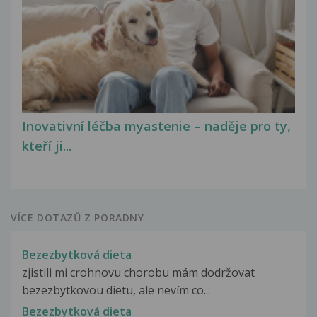
Inovativní léčba myastenie – naděje pro ty,
kteří ji...
VÍCE DOTAZŮ Z PORADNY
Bezezbytková dieta
zjistili mi crohnovu chorobu mám dodržovat
bezezbytkovou dietu, ale nevím co...
Bezezbytková dieta