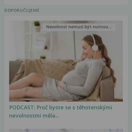
DOPORUČUJEME
Nevolnost nemusí být nutnou...
PODCAST: Proč byste se s těhotenskými
nevolnostmi měla...