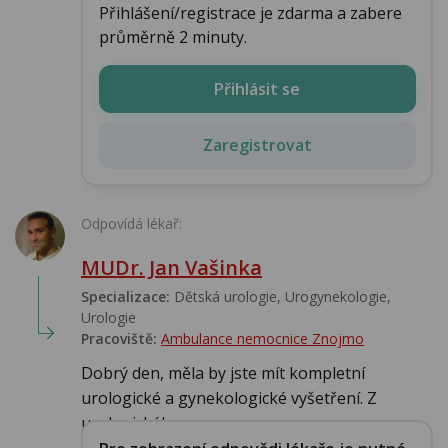
Přihlášení/registrace je zdarma a zabere
průměrně 2 minuty.
Přihlásit se
Zaregistrovat
Odpovídá lékař:
MUDr. Jan Vašinka
Specializace:
Dětská urologie, Urogynekologie,
Urologie‎
Pracoviště:
Ambulance nemocnice Znojmo
Dobrý den, měla by jste mít kompletní
urologické a gynekologické vyšetření. Z
urologického...