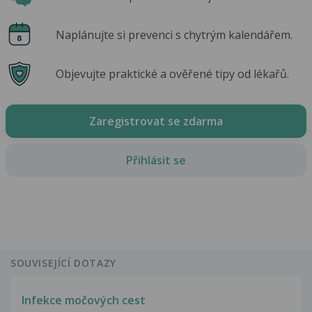
Naplánujte si prevenci s chytrým kalendářem.
Objevujte praktické a ověřené tipy od lékařů.
Zaregistrovat se zdarma
Přihlásit se
SOUVISEJÍCÍ DOTAZY
Infekce močových cest