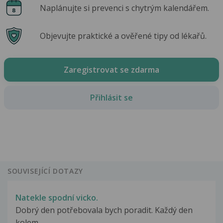
Naplánujte si prevenci s chytrým kalendářem.
Objevujte praktické a ověřené tipy od lékařů.
Zaregistrovat se zdarma
Přihlásit se
SOUVISEJÍCÍ DOTAZY
Natekle spodní vicko.
Dobrý den potřebovala bych poradit. Každý den
kolem...