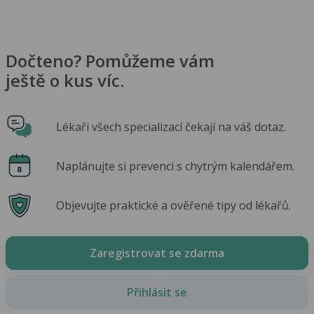
Dočteno? Pomůžeme vám
ještě o kus víc.
Lékaři všech specializací čekají na váš dotaz.
Naplánujte si prevenci s chytrým kalendářem.
Objevujte praktické a ověřené tipy od lékařů.
Zaregistrovat se zdarma
Přihlásit se