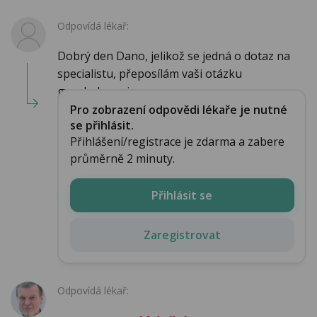
Odpovídá lékař:
Dobrý den Dano, jelikož se jedná o dotaz na
specialistu, přeposílám vaši otázku
gynekologovi...
Pro zobrazení odpovědi lékaře je nutné
se přihlásit.
Přihlášení/registrace je zdarma a zabere
průměrně 2 minuty.
Přihlásit se
Zaregistrovat
Odpovídá lékař: