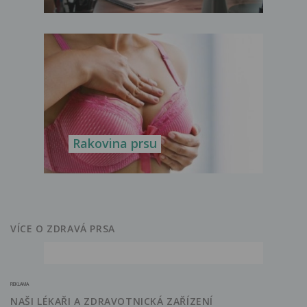
Rakovina prsu
VÍCE O ZDRAVÁ PRSA
REKLAMA
NAŠI LÉKAŘI A ZDRAVOTNICKÁ ZAŘÍZENÍ