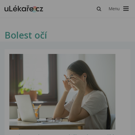
Menu
Bolest očí