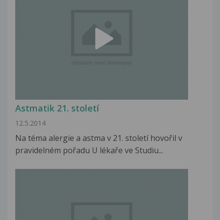
Astmatik 21. století
12.5.2014
Na téma alergie a astma v 21. století hovořil v
pravidelném pořadu U lékaře ve Studiu...