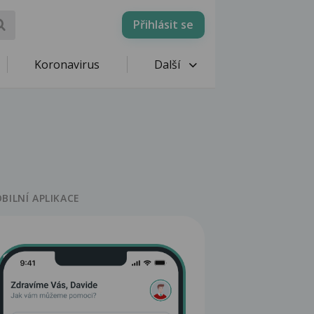
Přihlásit se
Koronavirus
Další
BILNÍ APLIKACE