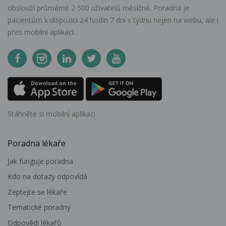
obslouží průměrně 2 500 uživatelů měsíčně. Poradna je
pacientům k dispozici 24 hodin 7 dní v týdnu nejen na webu, ale i
přes mobilní aplikaci.
Stáhněte si mobilní aplikaci
Poradna lékaře
Jak funguje poradna
Kdo na dotazy odpovídá
Zeptejte se lékaře
Tematické poradny
Odpovědi lékařů