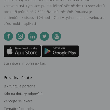
zdravotnictví. Tým více jak 300 lékařů včetně desítek specialistů
obslouží průměrně 2 500 uživatelů měsíčně. Poradna je
pacientům k dispozici 24 hodin 7 dní v týdnu nejen na webu, ale i
přes mobilní aplikaci.
Stáhněte si mobilní aplikaci
Poradna lékaře
Jak funguje poradna
Kdo na dotazy odpovídá
Zeptejte se lékaře
Tematické poradny