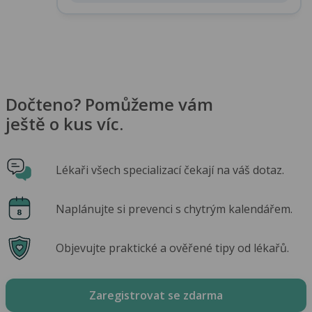
Dočteno? Pomůžeme vám
ještě o kus víc.
Lékaři všech specializací čekají na váš dotaz.
Naplánujte si prevenci s chytrým kalendářem.
Objevujte praktické a ověřené tipy od lékařů.
Zaregistrovat se zdarma