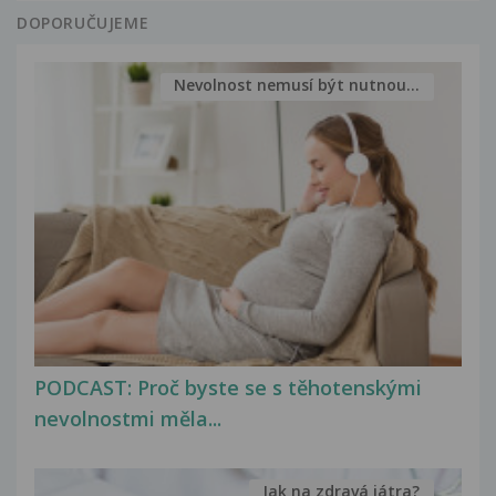
DOPORUČUJEME
Nevolnost nemusí být nutnou...
PODCAST: Proč byste se s těhotenskými
nevolnostmi měla...
Jak na zdravá játra?