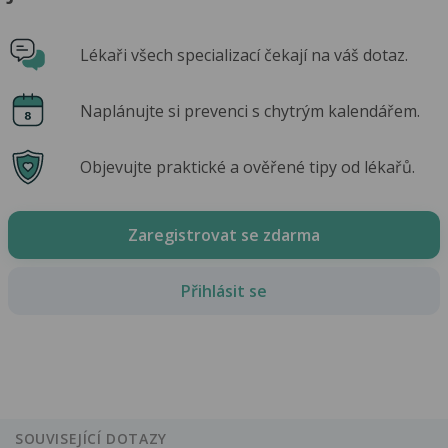
Lékaři všech specializací čekají na váš dotaz.
Naplánujte si prevenci s chytrým kalendářem.
Objevujte praktické a ověřené tipy od lékařů.
Zaregistrovat se zdarma
Přihlásit se
SOUVISEJÍCÍ DOTAZY