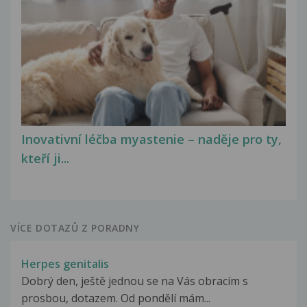
Inovativní léčba myastenie – naděje pro ty,
kteří ji...
VÍCE DOTAZŮ Z PORADNY
Herpes genitalis
Dobrý den, ještě jednou se na Vás obracím s
prosbou, dotazem. Od pondělí mám...