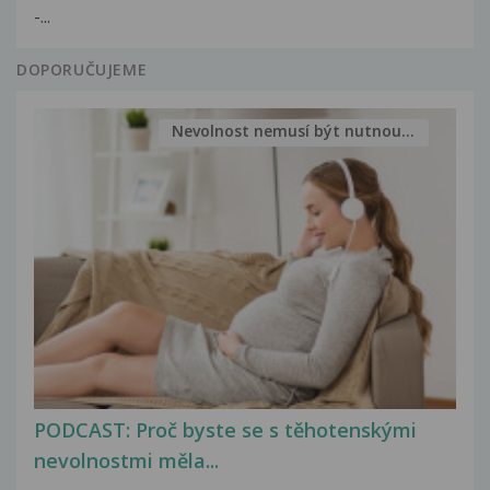
-...
DOPORUČUJEME
Nevolnost nemusí být nutnou...
PODCAST: Proč byste se s těhotenskými
nevolnostmi měla...