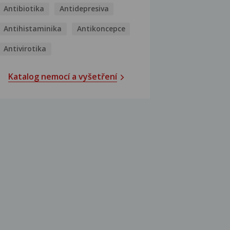
Antibiotika
Antidepresiva
Antihistaminika
Antikoncepce
Antivirotika
Katalog nemocí a vyšetření