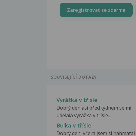
Zaregistrovat se zdarma
SOUVISEJÍCÍ DOTAZY
Vyrážka v třísle
Dobrý den asi před týdnem se mi
udělala vyrážka v třísle...
Bulka v třísle
Dobrý den, včera jsem si nahmatal