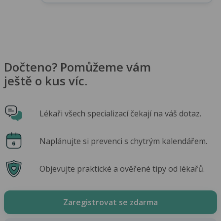
Dočteno? Pomůžeme vám
ještě o kus víc.
Lékaři všech specializací čekají na váš dotaz.
Naplánujte si prevenci s chytrým kalendářem.
Objevujte praktické a ověřené tipy od lékařů.
Zaregistrovat se zdarma