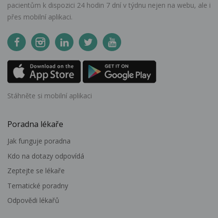
pacientům k dispozici 24 hodin 7 dní v týdnu nejen na webu, ale i
přes mobilní aplikaci.
Stáhněte si mobilní aplikaci
Poradna lékaře
Jak funguje poradna
Kdo na dotazy odpovídá
Zeptejte se lékaře
Tematické poradny
Odpovědi lékařů