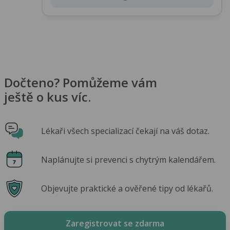
Dočteno? Pomůžeme vám
ještě o kus víc.
Lékaři všech specializací čekají na váš dotaz.
Naplánujte si prevenci s chytrým kalendářem.
Objevujte praktické a ověřené tipy od lékařů.
Zaregistrovat se zdarma