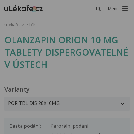
Menu
uLékaře.cz
Lék
OLANZAPIN ORION 10 MG
TABLETY DISPERGOVATELNÉ
V ÚSTECH
Varianty
Cesta podání:
Perorální podání