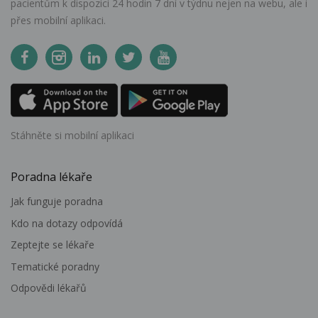
pacientům k dispozici 24 hodin 7 dní v týdnu nejen na webu, ale i
přes mobilní aplikaci.
Stáhněte si mobilní aplikaci
Poradna lékaře
Jak funguje poradna
Kdo na dotazy odpovídá
Zeptejte se lékaře
Tematické poradny
Odpovědi lékařů