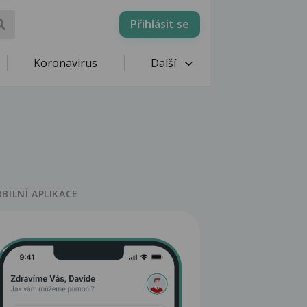
Přihlásit se
Koronavirus
Další
BILNÍ APLIKACE