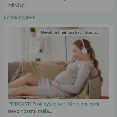
mě vždy...
DOPORUČUJEME
Nevolnost nemusí být nutnou...
PODCAST: Proč byste se s těhotenskými
nevolnostmi měla...