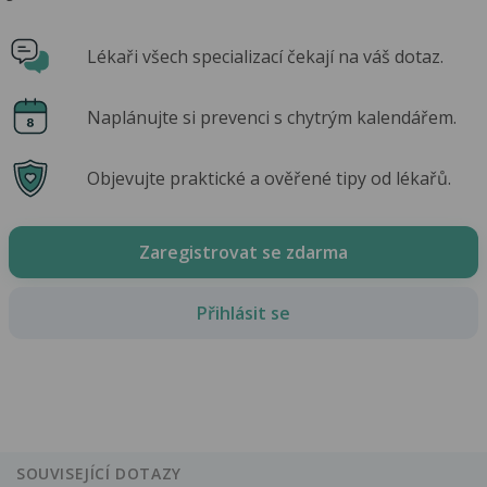
Lékaři všech specializací čekají na váš dotaz.
Naplánujte si prevenci s chytrým kalendářem.
Objevujte praktické a ověřené tipy od lékařů.
Zaregistrovat se zdarma
Přihlásit se
SOUVISEJÍCÍ DOTAZY