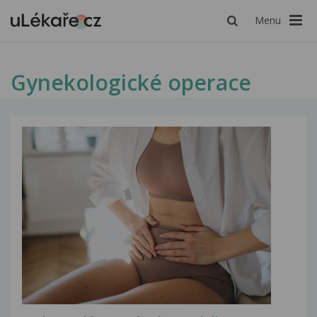
Menu
Gynekologické operace