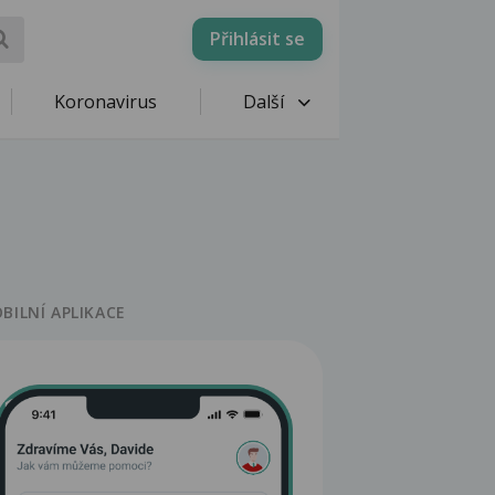
Přihlásit se
Koronavirus
Další
BILNÍ APLIKACE