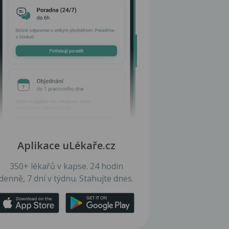
Aplikace uLékaře.cz
350+ lékařů v kapse. 24 hodin
denně, 7 dní v týdnu. Stahujte dnes.