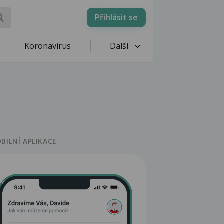
Přihlásit se
Koronavirus
Další
BILNÍ APLIKACE