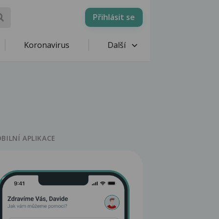
Přihlásit se
Koronavirus
Další
BILNÍ APLIKACE