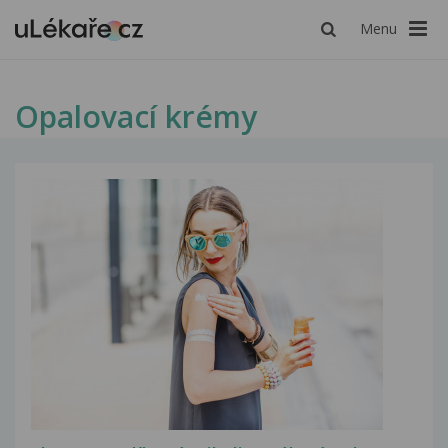
Menu
Opalovací krémy