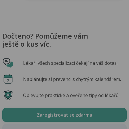
Dočteno? Pomůžeme vám
ještě o kus víc.
Lékaři všech specializací čekají na váš dotaz.
Naplánujte si prevenci s chytrým kalendářem.
Objevujte praktické a ověřené tipy od lékařů.
Zaregistrovat se zdarma