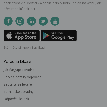
pacientům k dispozici 24 hodin 7 dní v týdnu nejen na webu, ale i
přes mobilní aplikaci.
Stáhněte si mobilní aplikaci
Poradna lékaře
Jak funguje poradna
Kdo na dotazy odpovídá
Zeptejte se lékaře
Tematické poradny
Odpovědi lékařů