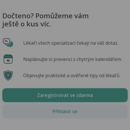
Dočteno? Pomůžeme vám
ještě o kus víc.
Lékaři všech specializací čekají na váš dotaz.
Naplánujte si prevenci s chytrým kalendářem.
Objevujte praktické a ověřené tipy od lékařů.
Zaregistrovat se zdarma
Přihlásit se