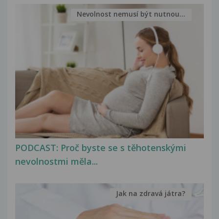
Nevolnost nemusí být nutnou...
PODCAST: Proč byste se s těhotenskými
nevolnostmi měla...
Jak na zdravá játra?