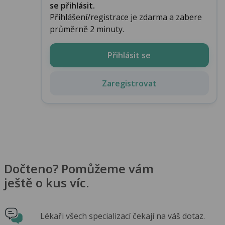
se přihlásit.
Přihlášení/registrace je zdarma a zabere
průměrně 2 minuty.
Přihlásit se
Zaregistrovat
Dočteno? Pomůžeme vám
ještě o kus víc.
Lékaři všech specializací čekají na váš dotaz.