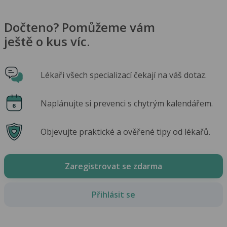
Dočteno? Pomůžeme vám
ještě o kus víc.
Lékaři všech specializací čekají na váš dotaz.
Naplánujte si prevenci s chytrým kalendářem.
Objevujte praktické a ověřené tipy od lékařů.
Zaregistrovat se zdarma
Přihlásit se