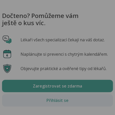
Dočteno? Pomůžeme vám
ještě o kus víc.
Lékaři všech specializací čekají na váš dotaz.
Naplánujte si prevenci s chytrým kalendářem.
Objevujte praktické a ověřené tipy od lékařů.
Zaregistrovat se zdarma
Přihlásit se