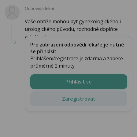
Odpovídá lékař:
Vaše obtíže mohou být gynekologického i
urologického původu, rozhodně doplňte
vyšetření ...
Pro zobrazení odpovědi lékaře je nutné
se přihlásit.
Přihlášení/registrace je zdarma a zabere
průměrně 2 minuty.
Přihlásit se
Zaregistrovat