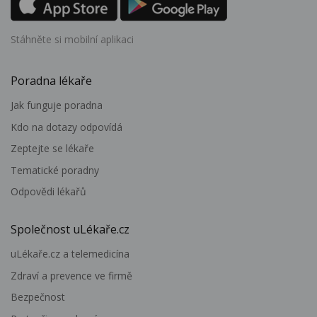
Stáhněte si mobilní aplikaci
Poradna lékaře
Jak funguje poradna
Kdo na dotazy odpovídá
Zeptejte se lékaře
Tematické poradny
Odpovědi lékařů
Společnost uLékaře.cz
uLékaře.cz a telemedicína
Zdraví a prevence ve firmě
Bezpečnost