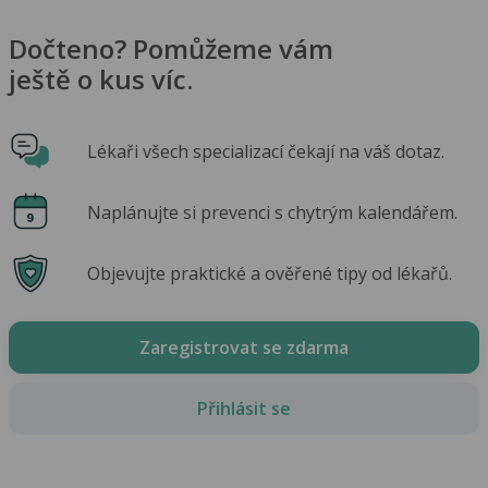
Dočteno? Pomůžeme vám
ještě o kus víc.
Lékaři všech specializací čekají na váš dotaz.
Naplánujte si prevenci s chytrým kalendářem.
Objevujte praktické a ověřené tipy od lékařů.
Zaregistrovat se zdarma
Přihlásit se