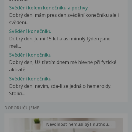
Svědění kolem konečníku a pochvy
Dobrý den, mám pres den svědění konečníku ale i
svědění...
Svědění konečníku
Dobrý den. Je mi 15 let a asi minulý týden jsme
meli...
Svědění konečníku
Dobrý den, Už třetím dnem mě hlevně při fyzické
aktivitě...
Svědění konečníku
Dobrý den, nevím, zda-li se jedná o hemeroidy.
Stolici...
DOPORUČUJEME
Nevolnost nemusí být nutnou...