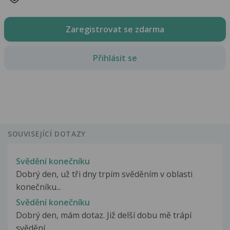
Zaregistrovat se zdarma
Přihlásit se
SOUVISEJÍCÍ DOTAZY
Svědění konečníku
Dobrý den, už tři dny trpím svěděním v oblasti
konečníku...
Svědění konečníku
Dobrý den, mám dotaz. Již delší dobu mě trápí
svědění...