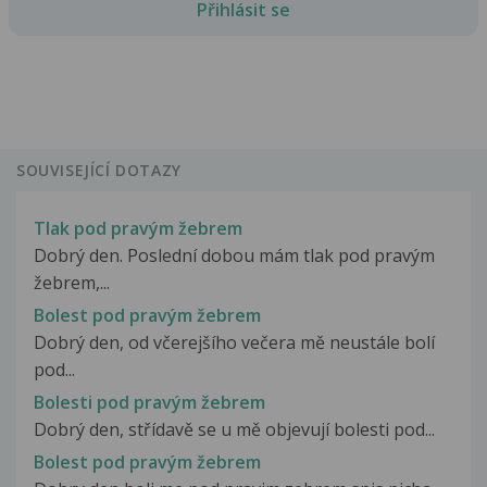
Přihlásit se
SOUVISEJÍCÍ DOTAZY
Tlak pod pravým žebrem
Dobrý den. Poslední dobou mám tlak pod pravým
žebrem,...
Bolest pod pravým žebrem
Dobrý den, od včerejšího večera mě neustále bolí
pod...
Bolesti pod pravým žebrem
Dobrý den, střídavě se u mě objevují bolesti pod...
Bolest pod pravým žebrem