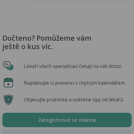
Dočteno? Pomůžeme vám
ještě o kus víc.
Lékaři všech specializací čekají na váš dotaz.
Naplánujte si prevenci s chytrým kalendářem.
Objevujte praktické a ověřené tipy od lékařů.
Zaregistrovat se zdarma