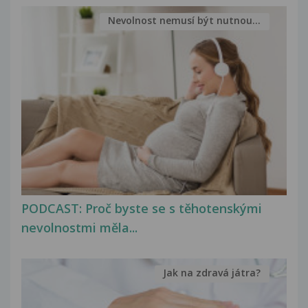
Nevolnost nemusí být nutnou...
PODCAST: Proč byste se s těhotenskými
nevolnostmi měla...
Jak na zdravá játra?