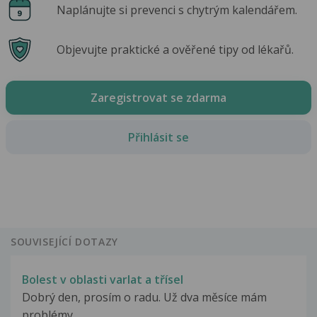
Naplánujte si prevenci s chytrým kalendářem.
Objevujte praktické a ověřené tipy od lékařů.
Zaregistrovat se zdarma
Přihlásit se
SOUVISEJÍCÍ DOTAZY
Bolest v oblasti varlat a třísel
Dobrý den, prosím o radu. Už dva měsíce mám
problémy...