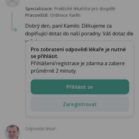
Specializace:
Praktické lékařství pro dospělé
Pracoviště:
Ordinace Karlín
Dobrý den, paní Kamilo. Děkujeme za
doplňující dotaz do naší poradny. Váš dotaz dle
vašeh...
Pro zobrazení odpovědi lékaře je nutné
se přihlásit.
Přihlášení/registrace je zdarma a zabere
průměrně 2 minuty.
Přihlásit se
Zaregistrovat
Odpovídá lékař: