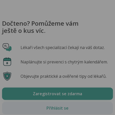
Dočteno? Pomůžeme vám
ještě o kus víc.
Lékaři všech specializací čekají na váš dotaz.
Naplánujte si prevenci s chytrým kalendářem.
Objevujte praktické a ověřené tipy od lékařů.
Zaregistrovat se zdarma
Přihlásit se