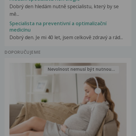
Dobrý den hledám nutně specialistu, který by se
mě...
Specialista na preventivní a optimalizační
medicínu
Dobrý den. Je mi 40 let, jsem celkově zdravý a rád...
DOPORUČUJEME
Nevolnost nemusí být nutnou...