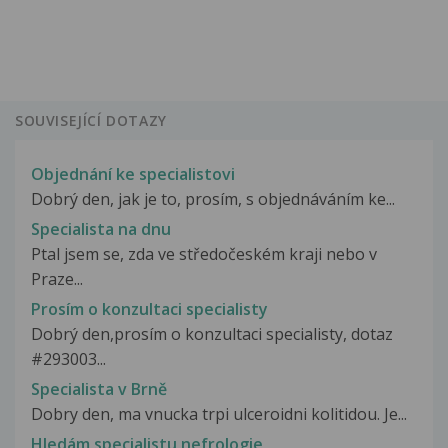
SOUVISEJÍCÍ DOTAZY
Objednání ke specialistovi
Dobrý den, jak je to, prosím, s objednáváním ke...
Specialista na dnu
Ptal jsem se, zda ve středočeském kraji nebo v
Praze...
Prosím o konzultaci specialisty
Dobrý den,prosím o konzultaci specialisty, dotaz
#293003...
Specialista v Brně
Dobry den, ma vnucka trpi ulceroidni kolitidou. Je...
Hledám specialistu nefrologie