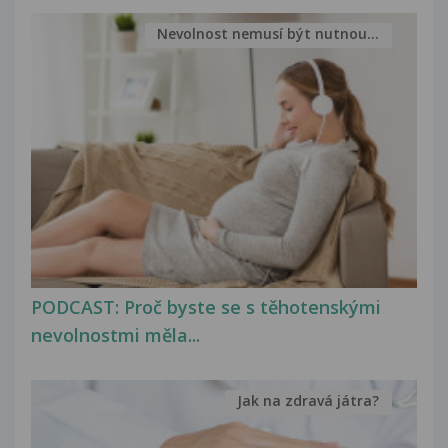
Nevolnost nemusí být nutnou...
PODCAST: Proč byste se s těhotenskými
nevolnostmi měla...
Jak na zdravá játra?