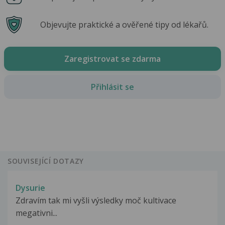
Objevujte praktické a ověřené tipy od lékařů.
Zaregistrovat se zdarma
Přihlásit se
SOUVISEJÍCÍ DOTAZY
Dysurie
Zdravím tak mi vyšli výsledky moč kultivace
megativni...