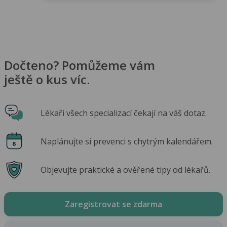
Dočteno? Pomůžeme vám
ještě o kus víc.
Lékaři všech specializací čekají na váš dotaz.
Naplánujte si prevenci s chytrým kalendářem.
Objevujte praktické a ověřené tipy od lékařů.
Zaregistrovat se zdarma