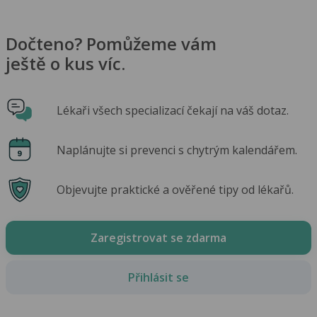
Dočteno? Pomůžeme vám
ještě o kus víc.
Lékaři všech specializací čekají na váš dotaz.
Naplánujte si prevenci s chytrým kalendářem.
Objevujte praktické a ověřené tipy od lékařů.
Zaregistrovat se zdarma
Přihlásit se