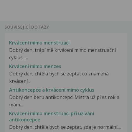
SOUVISEJÍCÍ DOTAZY
Krvácení mimo menstruaci
Dobrý den, trápí mě krvácení mimo menstruační
cyklus......
Krvácení mimo menzes
Dobrý den, chtěla bych se zeptat co znamená
krvácení...
Antikoncepce a krvácení mimo cyklus
Dobrý den beru antikoncepci Mistra už přes rok a
mám...
Krvácení mimo menstruaci při užívání
antikoncepce
Dobrý den, chtěla bych se zeptat, zda je normální,...