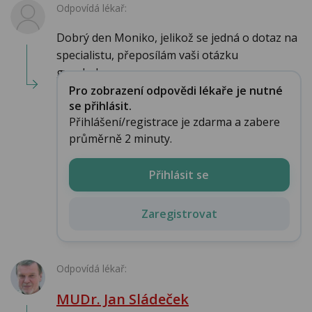
Odpovídá lékař:
Dobrý den Moniko, jelikož se jedná o dotaz na
specialistu, přeposílám vaši otázku
gynekologo...
Pro zobrazení odpovědi lékaře je nutné
se přihlásit.
Přihlášení/registrace je zdarma a zabere
průměrně 2 minuty.
Přihlásit se
Zaregistrovat
Odpovídá lékař:
MUDr. Jan Sládeček