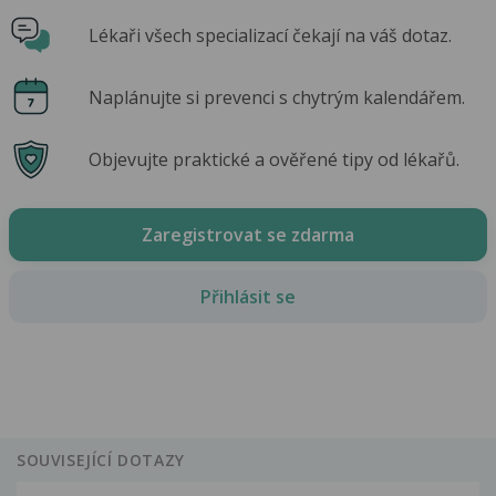
Lékaři všech specializací čekají na váš dotaz.
Naplánujte si prevenci s chytrým kalendářem.
Objevujte praktické a ověřené tipy od lékařů.
Zaregistrovat se zdarma
Přihlásit se
SOUVISEJÍCÍ DOTAZY