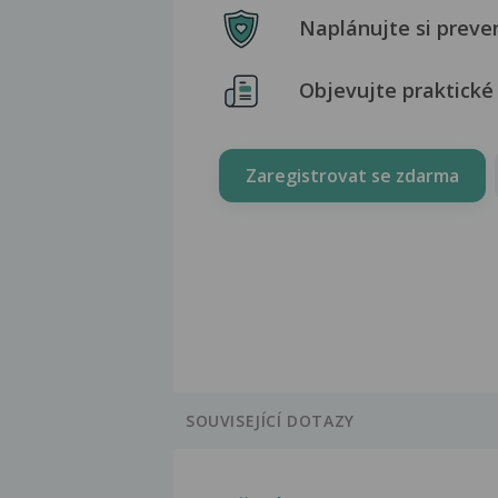
Naplánujte si preve
Objevujte praktické 
Zaregistrovat se zdarma
SOUVISEJÍCÍ DOTAZY