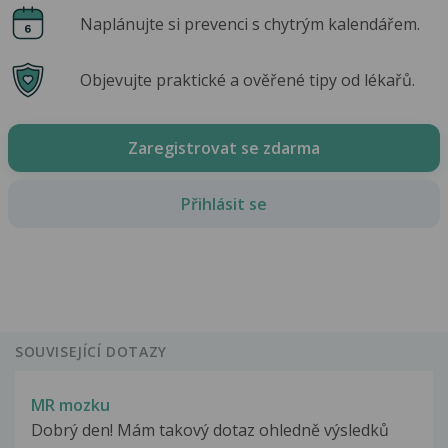
Naplánujte si prevenci s chytrým kalendářem.
Objevujte praktické a ověřené tipy od lékařů.
Zaregistrovat se zdarma
Přihlásit se
SOUVISEJÍCÍ DOTAZY
MR mozku
Dobrý den! Mám takový dotaz ohledně výsledků