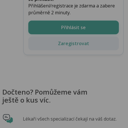
Přihlášení/registrace je zdarma a zabere
průměrně 2 minuty.
Přihlásit se
Zaregistrovat
Dočteno? Pomůžeme vám
ještě o kus víc.
Lékaři všech specializací čekají na váš dotaz.