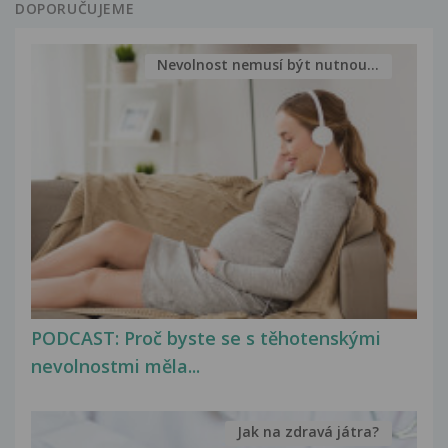
DOPORUČUJEME
Nevolnost nemusí být nutnou...
PODCAST: Proč byste se s těhotenskými
nevolnostmi měla...
Jak na zdravá játra?