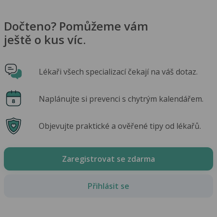
Dočteno? Pomůžeme vám
ještě o kus víc.
Lékaři všech specializací čekají na váš dotaz.
Naplánujte si prevenci s chytrým kalendářem.
Objevujte praktické a ověřené tipy od lékařů.
Zaregistrovat se zdarma
Přihlásit se