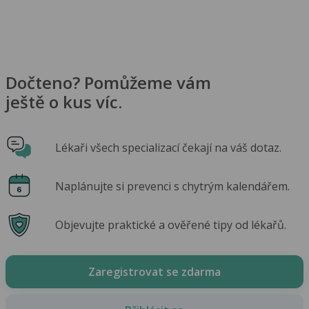
Dočteno? Pomůžeme vám
ještě o kus víc.
Lékaři všech specializací čekají na váš dotaz.
Naplánujte si prevenci s chytrým kalendářem.
Objevujte praktické a ověřené tipy od lékařů.
Zaregistrovat se zdarma