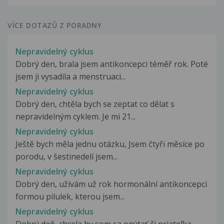
VÍCE DOTAZŮ Z PORADNY
Nepravidelný cyklus
Dobrý den, brala jsem antikoncepci téměř rok. Poté
jsem ji vysadila a menstruaci...
Nepravidelný cyklus
Dobrý den, chtěla bych se zeptat co dělat s
nepravidelným cyklem. Je mi 21...
Nepravidelný cyklus
Ještě bych měla jednu otázku, Jsem čtyři měsíce po
porodu, v šestinedelí jsem...
Nepravidelný cyklus
Dobrý den, užívám už rok hormonální antikoncepci
formou pilulek, kterou jsem...
Nepravidelný cyklus