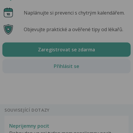
Naplánujte si prevenci s chytrým kalendářem.
Objevujte praktické a ověřené tipy od lékařů.
Zaregistrovat se zdarma
Přihlásit se
SOUVISEJÍCÍ DOTAZY
Neprijemny pocit