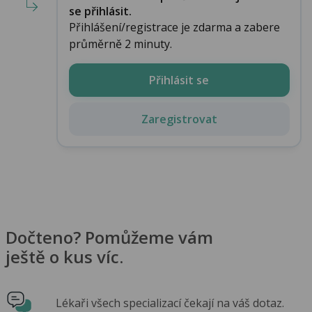
se přihlásit.
Přihlášení/registrace je zdarma a zabere
průměrně 2 minuty.
Přihlásit se
Zaregistrovat
Dočteno? Pomůžeme vám
ještě o kus víc.
Lékaři všech specializací čekají na váš dotaz.