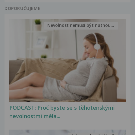
DOPORUČUJEME
Nevolnost nemusí být nutnou...
PODCAST: Proč byste se s těhotenskými
nevolnostmi měla...