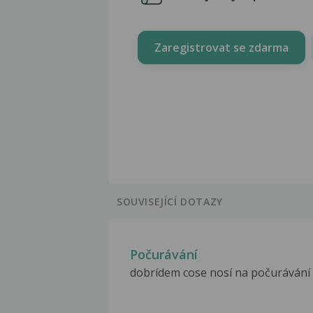
Zaregistrovat se zdarma
SOUVISEJÍCÍ DOTAZY
Počurávání
dobrídem cose nosí na počurávání