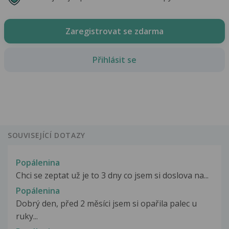
Zaregistrovat se zdarma
Přihlásit se
SOUVISEJÍCÍ DOTAZY
Popálenina
Chci se zeptat už je to 3 dny co jsem si doslova na...
Popálenina
Dobrý den, před 2 měsíci jsem si opařila palec u
ruky...