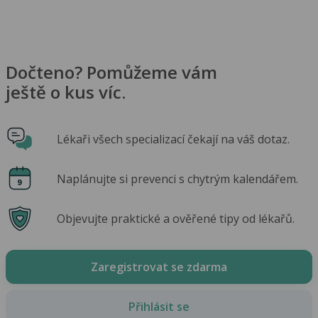
Dočteno? Pomůžeme vám
ještě o kus víc.
Lékaři všech specializací čekají na váš dotaz.
Naplánujte si prevenci s chytrým kalendářem.
Objevujte praktické a ověřené tipy od lékařů.
Zaregistrovat se zdarma
Přihlásit se