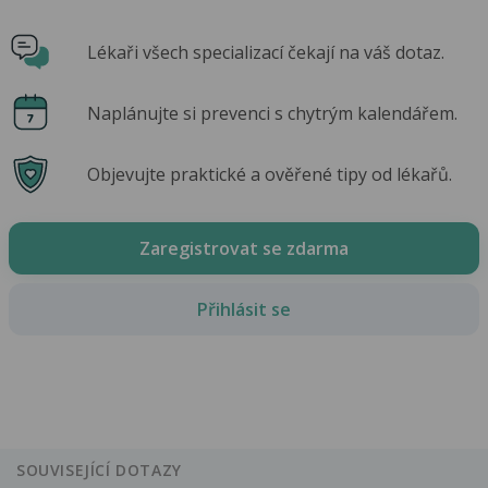
Lékaři všech specializací čekají na váš dotaz.
Naplánujte si prevenci s chytrým kalendářem.
Objevujte praktické a ověřené tipy od lékařů.
Zaregistrovat se zdarma
Přihlásit se
SOUVISEJÍCÍ DOTAZY