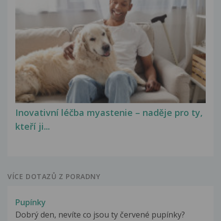
Inovativní léčba myastenie – naděje pro ty,
kteří ji...
VÍCE DOTAZŮ Z PORADNY
Pupínky
Dobrý den, nevíte co jsou ty červené pupínky?