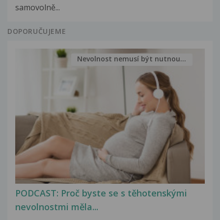
samovolně...
DOPORUČUJEME
Nevolnost nemusí být nutnou...
PODCAST: Proč byste se s těhotenskými
nevolnostmi měla...