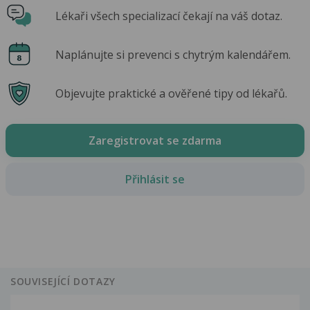
Lékaři všech specializací čekají na váš dotaz.
Naplánujte si prevenci s chytrým kalendářem.
Objevujte praktické a ověřené tipy od lékařů.
Zaregistrovat se zdarma
Přihlásit se
SOUVISEJÍCÍ DOTAZY